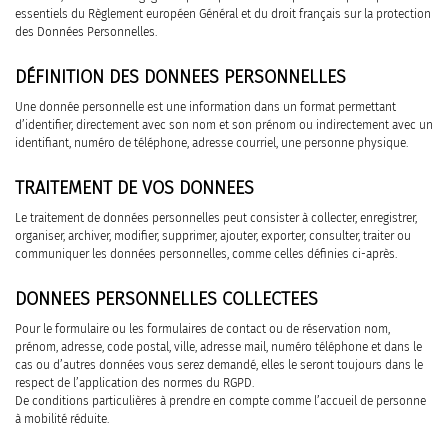
essentiels du Règlement européen Général et du droit français sur la protection
des Données Personnelles.
DÉFINITION DES DONNEES PERSONNELLES
Une donnée personnelle est une information dans un format permettant
d’identifier, directement avec son nom et son prénom ou indirectement avec un
identifiant, numéro de téléphone, adresse courriel, une personne physique.
TRAITEMENT DE VOS DONNEES
Le traitement de données personnelles peut consister à collecter, enregistrer,
organiser, archiver, modifier, supprimer, ajouter, exporter, consulter, traiter ou
communiquer les données personnelles, comme celles définies ci-après.
DONNEES PERSONNELLES COLLECTEES
Pour le formulaire ou les formulaires de contact ou de réservation nom,
prénom, adresse, code postal, ville, adresse mail, numéro téléphone et dans le
cas ou d’autres données vous serez demandé, elles le seront toujours dans le
respect de l’application des normes du RGPD.
De conditions particulières à prendre en compte comme l’accueil de personne
à mobilité réduite.