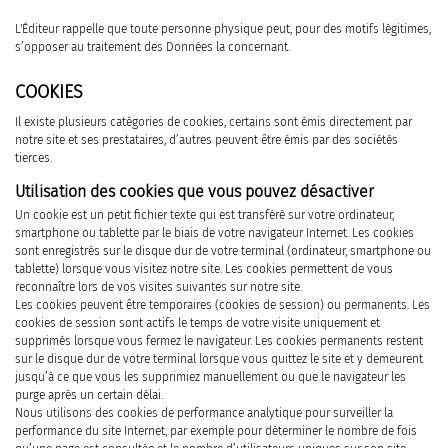
L'Éditeur rappelle que toute personne physique peut, pour des motifs légitimes,
s’opposer au traitement des Données la concernant.
COOKIES
Il existe plusieurs catégories de cookies, certains sont émis directement par
notre site et ses prestataires, d’autres peuvent être émis par des sociétés
tierces.
Utilisation des cookies que vous pouvez désactiver
Un cookie est un petit fichier texte qui est transféré sur votre ordinateur,
smartphone ou tablette par le biais de votre navigateur Internet. Les cookies
sont enregistrés sur le disque dur de votre terminal (ordinateur, smartphone ou
tablette) lorsque vous visitez notre site. Les cookies permettent de vous
reconnaître lors de vos visites suivantes sur notre site.
Les cookies peuvent être temporaires (cookies de session) ou permanents. Les
cookies de session sont actifs le temps de votre visite uniquement et
supprimés lorsque vous fermez le navigateur. Les cookies permanents restent
sur le disque dur de votre terminal lorsque vous quittez le site et y demeurent
jusqu’à ce que vous les supprimiez manuellement ou que le navigateur les
purge après un certain délai.
Nous utilisons des cookies de performance analytique pour surveiller la
performance du site Internet, par exemple pour déterminer le nombre de fois