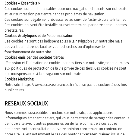
Cookies « Essentiels »
Ces cookies sont indispensables pour une navigation efficiente sur notre site
et leur surpression peut entrainer des problèmes de navigation.
Ces cookies sont également nécessaires au suivi de l’activité du site Internet.
Ces cookies peuvent être installés sur votre terminal par notre site ou par ses
prestataires.
Cookies Analytiques et de Personnalisation
Ces cookies ne sont pas indispensables à la navigation sur notre site mais
peuvent permettre, de faciliter vos recherches ou d’optimiser le
fonctionnement de notre site.
Cookies émis par des sociétés tierces
L'émission et l'utilisation de cookies par des tiers sur notre site, sont soumises
aux politiques de protection de la vie privée de ces tiers. Ces cookies ne sont
pas indispensables à la navigation sur notre site.
Cookies Marketing
Notre site : https://www.acca-assurances.fr n’utilise pas de cookies à des fins
publicitaires.
RESEAUX SOCIAUX
Nous sommes susceptibles d'inclure sur notre site, des applications
informatiques émanant de tiers, qui vous permettent de partager des contenus
de notre site avec d'autres personnes ou de faire connaître à ces autres
personnes votre consultation ou votre opinion concernant un contenu de
notre site. Tel est notamment le cas des boutons "Partager", "J'aime", issus de