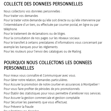
COLLECTE DES DONNEES PERSONNELLES
Nous collectons vos données personnelles :
Pour traiter vos demandes
Pour la traiter votre demande qu’elle soit directe ou qu’elle intervienne par
l’intermédiaire d’un tiers, ou effectuée par courrier postal, en ligne ou par
téléphone.
Pour le traitement de réclamations ou de litiges.
Pour la consultation de nos pages sur les réseaux sociaux.
Pour le transfert à certains prestataires d’informations vous concernant par
exemple les banques pour les règlements.
Pour les routeurs pour l’envoi des catalogues ou de Mailing.
POURQUOI NOUS COLLECTONS LES DONNEES
PERSONNELLES
Pour mieux vous connaître et Communiquer avec vous.
Pour Gérer notre relation, demandes particulières.
Pour Assurer la promotion de notre courtier en assurances à Montpellier !
Pour vous faire profiter de périodes de prix promotionnels
Pour Établir des statistiques pour nous permettre d’améliorer nos services.
Pour Assurer la gestion commerciale et gestion comptable.
Pour Sécuriser les paiements que vous effectuez.
Pour Prévenir la fraude