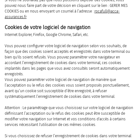
pouvez nous faire part de votre décision en cliquant sur le lien : GERER MES
COOKIES ou en nous envoyant un courriel à l’adresse :
rocafull@acca-
assurances.fr
Cookies de votre logiciel de navigation
Internet Explorer, Firefox, Google Chrome, Safari, etc.
Vous pouvez configurer votre logiciel de navigation selon vos souhaits, de
façon que des cookies soient acceptés et enregistrés dans votre terminal ou
bien qu'ils soient refusés. Vous pouvez paramétrer votre navigateur en
accordant l’enregistrement de cookies dans votre terminal, ces cookies
implantés dans les pages que vous avez consultés seront automatiquement
enregistrés.
Vous pouvez paramétrer votre logiciel de navigation de manière que
l’acceptation ou le refus des cookies vous soient proposés ponctuellement,
avant qu’un cookie soit susceptible d’être enregistré, à refuser
systématiquement l’enregistrement de cookies dans votre terminal.
Attention : Le paramétrage que vous choisissez sur votre logiciel de navigation
définissant l’acceptation ou le refus des cookies peut être susceptible de
modifier votre navigation sur Internet et vos conditions d'accès à certains
services nécessitant l'utilisation de ces mêmes cookies.
Si vous choisissez de refuser l’enregistrement de cookies dans votre terminal