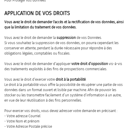
Pour Protéger vos données
APPLICATION DE VOS DROITS
Vous avez le droit de demander l'accès et la rectification de vos données, ainsi
que la limitation du traitement de vos données.
Vous avez le droit de demander la
suppression
de vos Données.
Si vous souhaitez la suppression de vos données, on pourra cependant les
conserver en attente, pendant la durée nécessaire pour répondre à des
obligations légales, comptables ou fiscales.
Vous avez le droit de demander d’appliquer
votre droit d’opposition
vis-à-vis
des traitements exploités à des fins de prospections commerciales.
Vous avez le droit d’exercer votre
droit à la portabilité
.
Le droit à la portabilité vous offre la possibilité de récupérer une partie de vos
données dans un format ouvert et lisible par machine. Afin de pouvoir les
stocker ou les transmettre facilement d’un système d’information à un autre,
en vue de leur réutilisation à des fins personnelles.
Pour exercer vos droits, vous devez adresser votre demande en précisant :
- Votre adresse Courriel
- Votre Nom et prénom
- Votre Adresse Postale précise